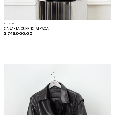
BOLSOS
CANAXTA CUERNO ALPACA
$
745.000,00