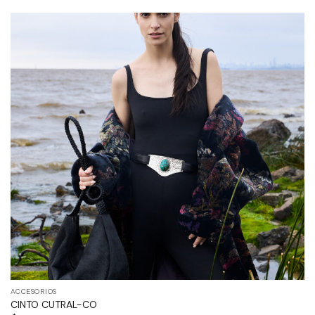
ACCESORIOS
CINTO CUTRAL-CO