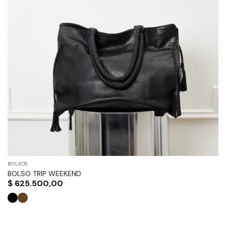
BOLSOS
BOLSO TRIP WEEKEND
$
625.500,00