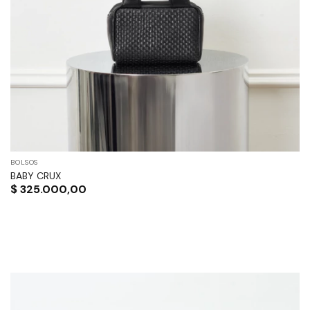
BOLSOS
BABY CRUX
$
325.000,00