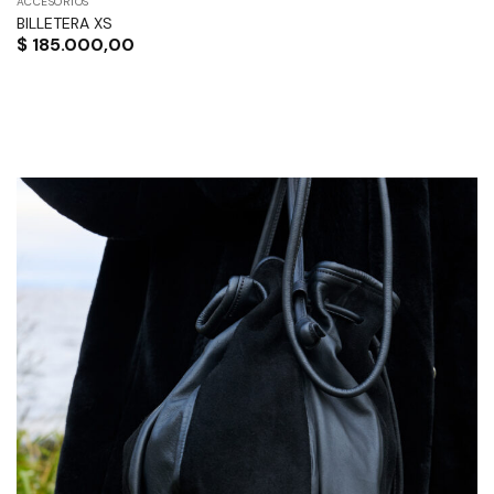
ACCESORIOS
BILLETERA XS
$
185.000,00