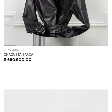
CHAQUETAS
CHAQUETA BARDA
$
680.500,00