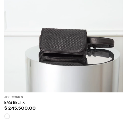
ACCESORIOS
BAG BELT X.
$
245.500,00