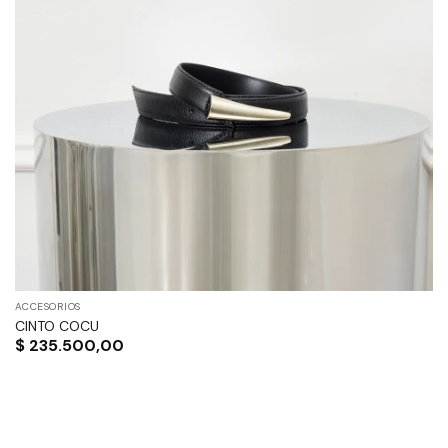
ACCESORIOS
CINTO COCU
$
235.500,00