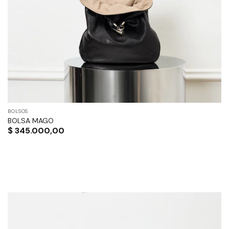
BOLSOS
BOLSA MAGO
$
345.000,00