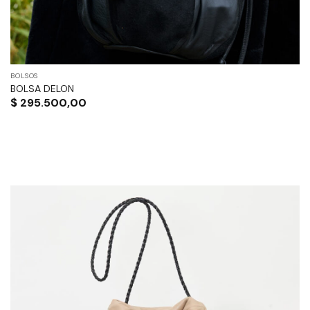
BOLSOS
BOLSA DELON
$
295.500,00