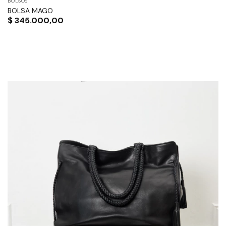
BOLSOS
BOLSA MAGO
$
345.000,00