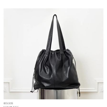
BOLSOS