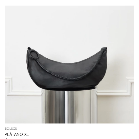
BOLSOS
PLÁTANO XL