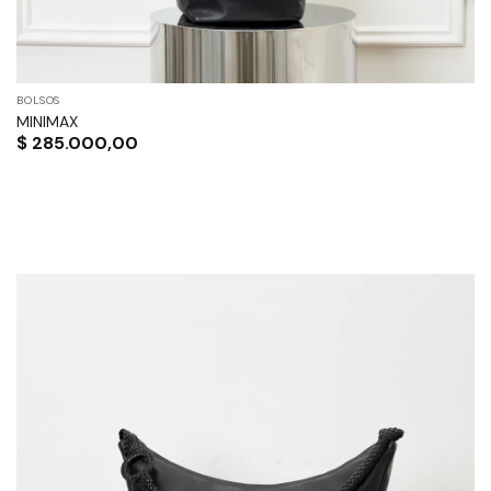
BOLSOS
MINIMAX
$
285.000,00