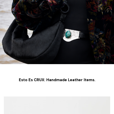
Esto Es CRUX: Handmade Leather Items.