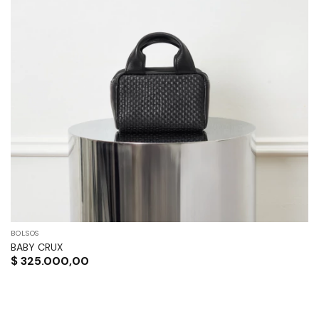
BOLSOS
BABY CRUX
$
325.000,00