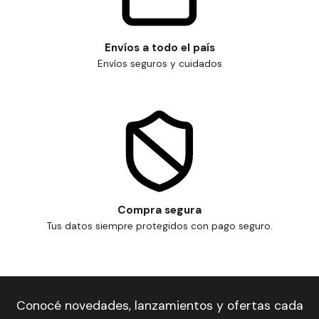
Envíos a todo el país
Envíos seguros y cuidados
Compra segura
Tus datos siempre protegidos con pago seguro.
Conocé novedades, lanzamientos y ofertas cada