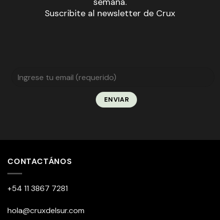
semana.
Suscribite al newsletter de Crux
CONTACTÁNOS
+54 11 3867 7281
hola@cruxdelsur.com