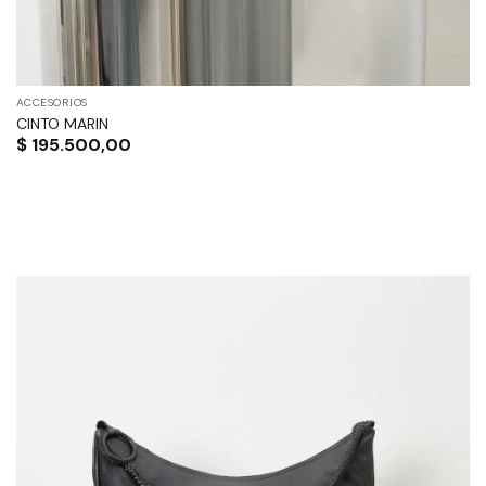
ACCESORIOS
CINTO MARIN
$
195.500,00