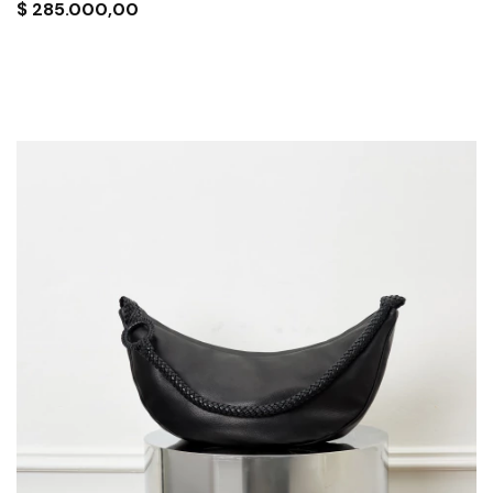
$
285.000,00