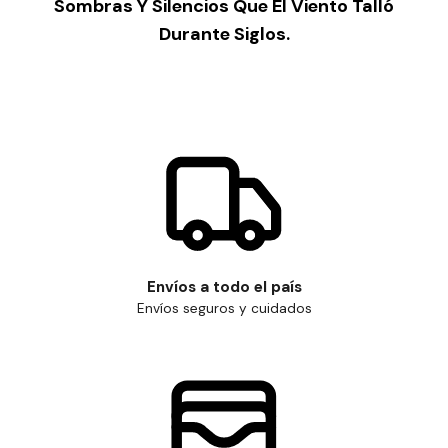
Sombras Y Silencios Que El Viento Talló
Durante Siglos.
Envíos a todo el país
Envíos seguros y cuidados