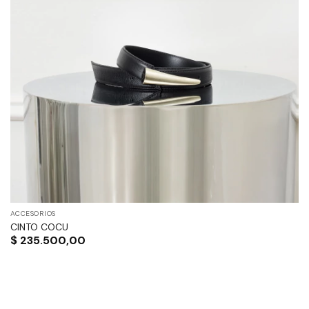
ACCESORIOS
CINTO COCU
$
235.500,00