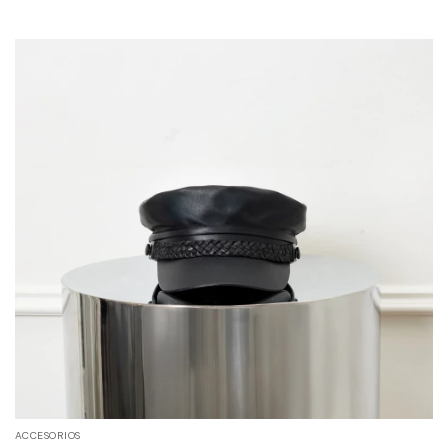
ACCESORIOS