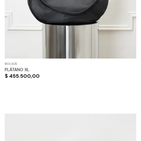
BOLSOS
PLÁTANO XL
$
455.500,00