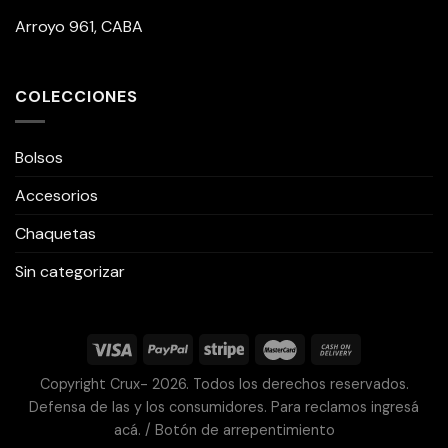
Arroyo 961, CABA
COLECCIONES
Bolsos
Accesorios
Chaquetas
Sin categorizar
Copyright Crux- 2026. Todos los derechos reservados.
Defensa de las y los consumidores. Para reclamos ingresá
acá. / Botón de arrepentimiento