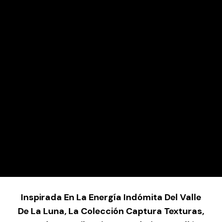
Inspirada En La Energía Indómita Del Valle
De La Luna, La Colección Captura Texturas,