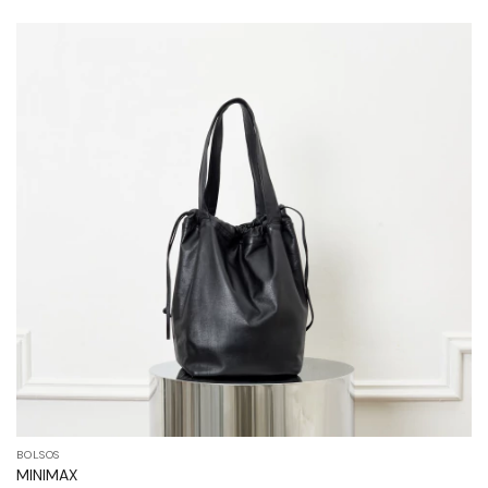
BOLSOS
MINIMAX