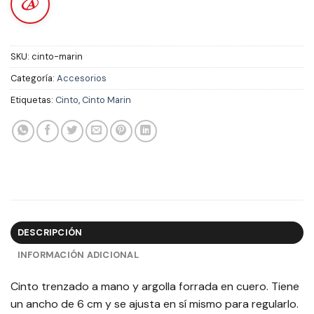
SKU:
cinto-marin
Categoría:
Accesorios
Etiquetas:
Cinto
,
Cinto Marin
DESCRIPCIÓN
INFORMACIÓN ADICIONAL
Cinto trenzado a mano y argolla forrada en cuero. Tiene
un ancho de 6 cm y se ajusta en sí mismo para regularlo.