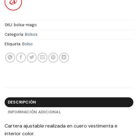
SKU:
bolsa-mago
Categoría:
Bolsos
Etiqueta:
Bolso
DESCRIPCIÓN
INFORMACIÓN ADICIONAL
Cartera ajustable realizada en cuero vestimenta e
interior color.