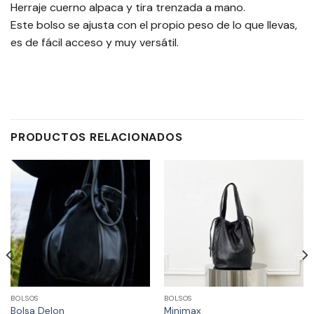
Herraje cuerno alpaca y tira trenzada a mano.
Este bolso se ajusta con el propio peso de lo que llevas,
es de fácil acceso y muy versátil.
PRODUCTOS RELACIONADOS
BOLSOS
BOLSOS
Bolsa Delon
Minimax