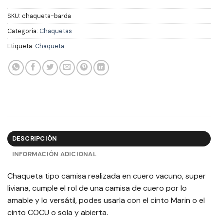
SKU:
chaqueta-barda
Categoría:
Chaquetas
Etiqueta:
Chaqueta
DESCRIPCIÓN
INFORMACIÓN ADICIONAL
Chaqueta tipo camisa realizada en cuero vacuno, super
liviana, cumple el rol de una camisa de cuero por lo
amable y lo versátil, podes usarla con el cinto Marin o el
cinto COCU o sola y abierta.