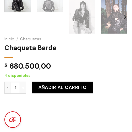
Inicio
/
Chaquetas
Chaqueta Barda
680.500,00
$
4 disponibles
Chaqueta Barda cantidad
AÑADIR AL CARRITO