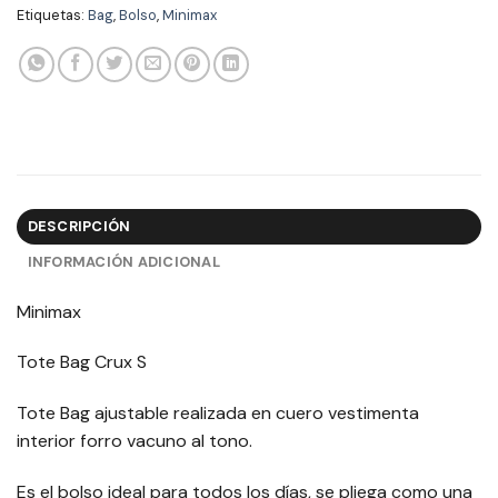
Etiquetas:
Bag
,
Bolso
,
Minimax
DESCRIPCIÓN
INFORMACIÓN ADICIONAL
Minimax
Tote Bag Crux S
Tote Bag ajustable realizada en cuero vestimenta
interior forro vacuno al tono.
Es el bolso ideal para todos los días, se pliega como una