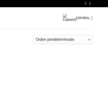
ESPAÑOL