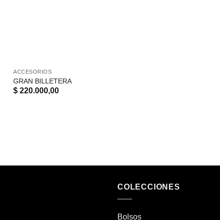
ACCESORIOS
GRAN BILLETERA
$
220.000,00
COLECCIONES
Bolsos