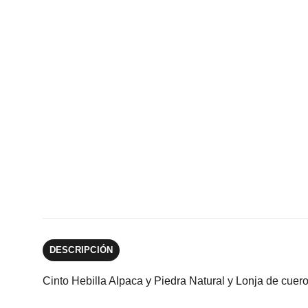
DESCRIPCIÓN
Cinto Hebilla Alpaca y Piedra Natural y Lonja de cuero 