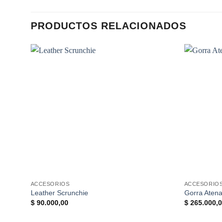
PRODUCTOS RELACIONADOS
ACCESORIOS
ACCESORIO
Leather Scrunchie
Gorra Aten
$
90.000,00
$
265.000,