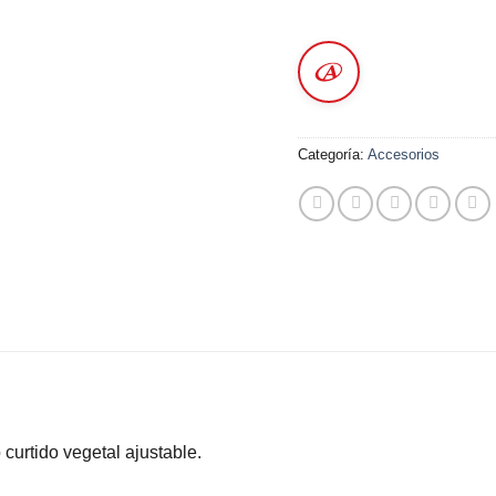
Categoría:
Accesorios
curtido vegetal ajustable.