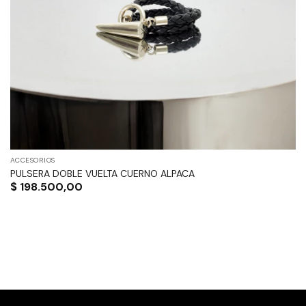
ACCESORIOS
PULSERA DOBLE VUELTA CUERNO ALPACA
$
198.500,00