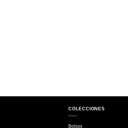
COLECCIONES
Bolsos