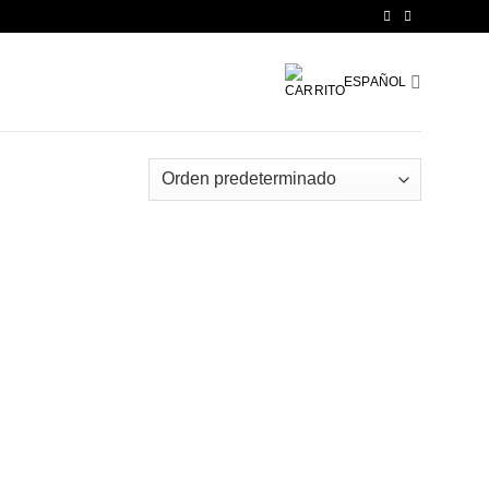
ESPAÑOL