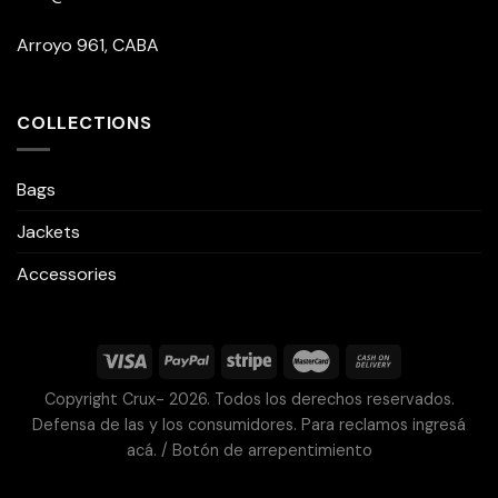
Arroyo 961, CABA
COLLECTIONS
Bags
Jackets
Accessories
Copyright Crux- 2026. Todos los derechos reservados.
Defensa de las y los consumidores. Para reclamos ingresá
acá. / Botón de arrepentimiento